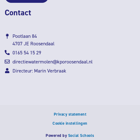
Contact
Pootlaan 84
4707 JE Roosendaal
0165 54 15 29
directiewatermolen@kporoosendaal.nl
Directeur: Marin Verbraak
Privacy statement
Cookie instellingen
Powered by
Social Schools