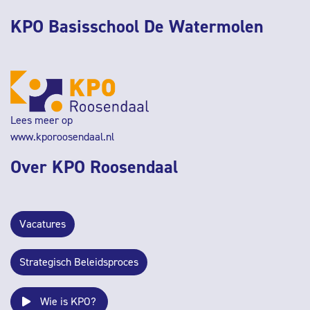
KPO Basisschool De Watermolen
Lees meer op
www.kporoosendaal.nl
Over KPO Roosendaal
Vacatures
Strategisch Beleidsproces
Wie is KPO?