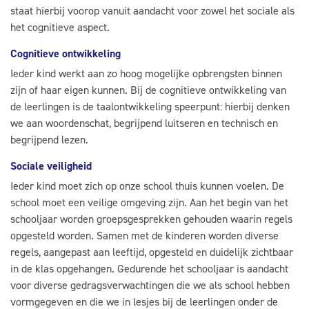
staat hierbij voorop vanuit aandacht voor zowel het sociale als
het cognitieve aspect.
Cognitieve ontwikkeling
Ieder kind werkt aan zo hoog mogelijke opbrengsten binnen
zijn of haar eigen kunnen. Bij de cognitieve ontwikkeling van
de leerlingen is de taalontwikkeling speerpunt: hierbij denken
we aan woordenschat, begrijpend luitseren en technisch en
begrijpend lezen.
Sociale veiligheid
Ieder kind moet zich op onze school thuis kunnen voelen. De
school moet een veilige omgeving zijn. Aan het begin van het
schooljaar worden groepsgesprekken gehouden waarin regels
opgesteld worden. Samen met de kinderen worden diverse
regels, aangepast aan leeftijd, opgesteld en duidelijk zichtbaar
in de klas opgehangen. Gedurende het schooljaar is aandacht
voor diverse gedragsverwachtingen die we als school hebben
vormgegeven en die we in lesjes bij de leerlingen onder de