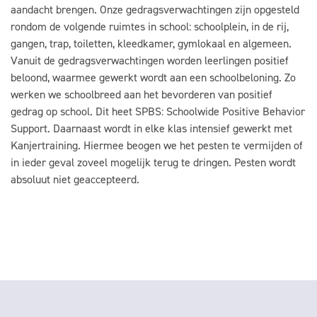
aandacht brengen. Onze gedragsverwachtingen zijn opgesteld
rondom de volgende ruimtes in school: schoolplein, in de rij,
gangen, trap, toiletten, kleedkamer, gymlokaal en algemeen.
Vanuit de gedragsverwachtingen worden leerlingen positief
beloond, waarmee gewerkt wordt aan een schoolbeloning. Zo
werken we schoolbreed aan het bevorderen van positief
gedrag op school. Dit heet SPBS: Schoolwide Positive Behavior
Support. Daarnaast wordt in elke klas intensief gewerkt met
Kanjertraining. Hiermee beogen we het pesten te vermijden of
in ieder geval zoveel mogelijk terug te dringen. Pesten wordt
absoluut niet geaccepteerd.