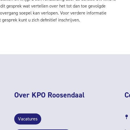
 dit gesprek wat vertellen over het tot dan toe gevolgde
 overgang soepel kan verlopen. Voor verdere informatie
 gesprek kunt u zich definitief inschrijven.
Over KPO Roosendaal
C
Vacatures