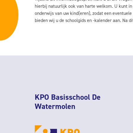
hierbij natuurlijk ook van harte welkom. U kunt in
onderwijs van uw kind(eren), zodat een eventuele
bieden wij u de schoolgids en -kalender aan. Na dit
KPO Basisschool De
Watermolen